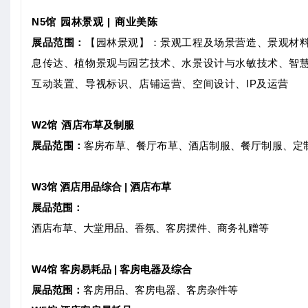
N5馆 园林景观 | 商业美陈
展品范围：
【园林景观】：景观工程及场景营造、景观材
息传达、植物景观与园艺技术、水景设计与水敏技术、智
互动装置、导视标识、店铺运营、空间设计、IP及运营
W2馆 酒店布草及制服
展品范围：
客房布草、餐厅布草、酒店制服、餐厅制服、定
W3馆 酒店用品综合 | 酒店布草
展品范围：
酒店布草、大堂用品、香氛、客房摆件、商务礼赠等
W4馆 客房易耗品 | 客房电器及综合
展品范围：
客房用品、客房电器、客房杂件等