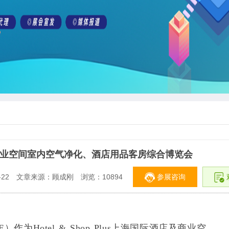
商业空间室内空气净化、酒店用品客房综合博览会
参展咨询
22
文章来源：顾成刚
浏览：
10894
Hotel & Shop Plus上海国际酒店及商业空