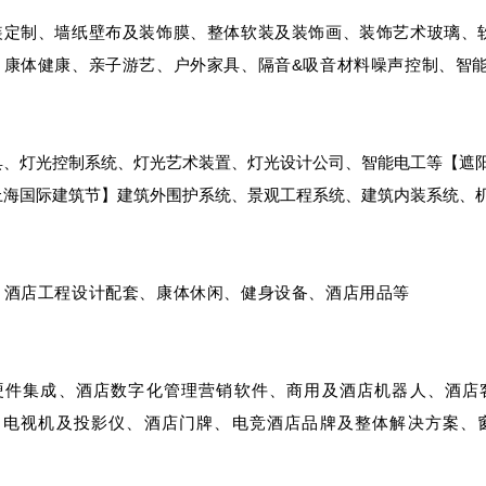
装定制、墙纸壁布及装饰膜、整体软装及装饰画、装饰艺术玻璃、
】康体健康、亲子游艺、户外家具、隔音&吸音材料
噪声控制
、智
具、灯光控制系统、灯光艺术装置、灯光设计公司、智能电工等
【遮
上海国际建筑节】建筑外围护系统、景观工程系统、建筑内装系统、
、酒店工程设计配套、康体休闲、健身设备、酒店用品等
及硬件集成、酒店数字化管理营销软件、商用及酒店机器人、酒店
、电视机及投影仪、酒店门牌、电竞酒店品牌及整体解决方案、