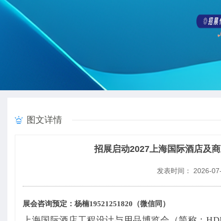
图文详情
招展启动2027上海国际酒店及
发表时间： 2026-07-
展会咨询预定：杨楠19521251820（微信同）
上海国际酒店工程设计与用品博览会（简称：HDE）作为