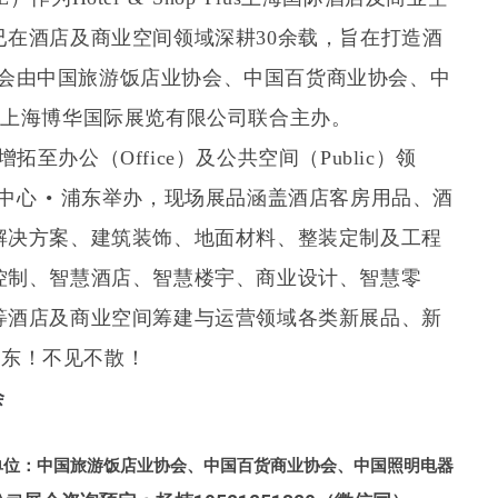
在酒店及商业空间领域深耕30余载，旨在打造酒
会由中国旅游饭店业协会、中国百货商业协会、中
 、上海博华国际展览有限公司联合主办。
拓至办公（Office）及公共空间（Public）领
览中心 • 浦东举办，
现场展品涵盖酒店客房用品、酒
解决方案、建筑装饰、地面材料、整装定制及工程
控制、智慧酒店、智慧楼宇、商业设计、智慧零
等酒店及商业空间筹建与运营领域各类新展品、新
浦东！不见不散！
会
单位：中国旅游饭店业协会、中国百货商业协会、中国照明电器