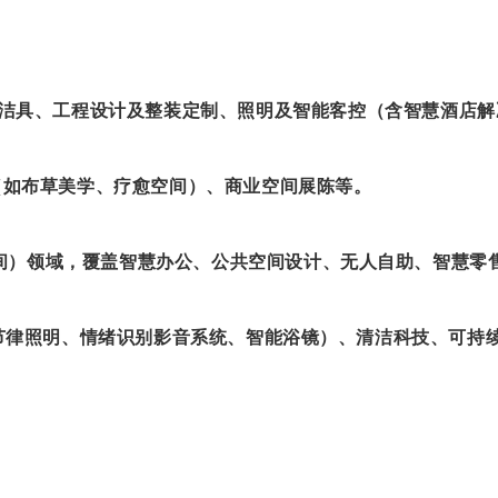
洁具、工程设计及整装定制、照明及智能客控（含智慧酒店解
如布草美学、疗愈空间）、商业空间展陈等。
及公共空间）领域，覆盖智慧办公、公共空间设计、无人自助、智慧零
节律照明、情绪识别影音系统、智能浴镜）、清洁科技、可持