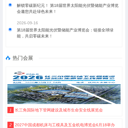
解锁零碳新纪元！ 第18届世界太阳能光伏暨储能产业博览
会邀您共赴绿色未来！
2026-09-16
第18届世界太阳能光伏暨储能产业博览会：链接全球绿
能，共启零碳未来！
热门会展
1
长三角国际地下管网建设及城市生命安全线展览会
2
2027中国成都机床与工模具及五金机电博览会6月18举办