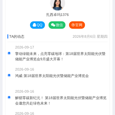
扎西卓玛1376
QQ
微信
官网
TA的动态
2026年8月6日 星期四
2026-09-17
擎动绿能未来，点亮零碳地球：第18届世界太阳能光伏暨
储能产业博览会9月盛大开幕！
2026-09-16
鸿威·第18届世界太阳能光伏暨储能产业博览会
2026-09-16
解锁零碳新纪元！ 第18届世界太阳能光伏暨储能产业博览
会邀您共赴绿色未来！
2026-09-16