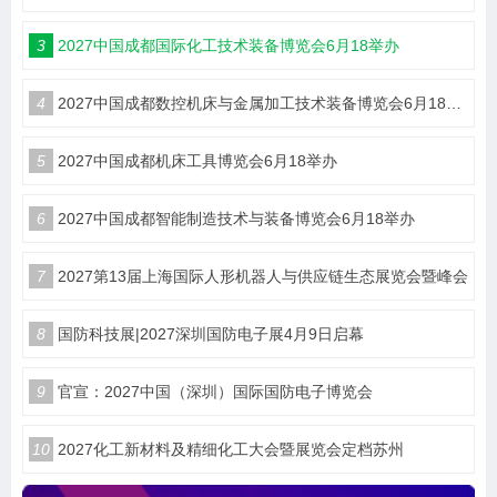
3
2027中国成都国际化工技术装备博览会6月18举办
4
2027中国成都数控机床与金属加工技术装备博览会6月18举办
5
2027中国成都机床工具博览会6月18举办
6
2027中国成都智能制造技术与装备博览会6月18举办
7
2027第13届上海国际人形机器人与供应链生态展览会暨峰会
8
国防科技展|2027深圳国防电子展4月9日启幕
9
官宣：2027中国（深圳）国际国防电子博览会
10
2027化工新材料及精细化工大会暨展览会定档苏州