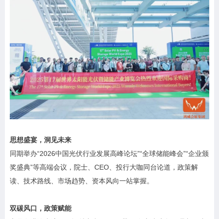
思想盛宴，洞见未来
同期举办“2026中国光伏行业发展高峰论坛”“全球储能峰会”“企业颁
奖盛典”等高端会议，院士、CEO、投行大咖同台论道，政策解
读、技术路线、市场趋势、资本风向一站掌握。
双碳风口，政策赋能