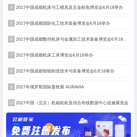
4
2027中国成都机床与工模具及五金机电博览会6月18举办
5
2027中国成都国际化工技术装备博览会6月18举办
6
2027中国成都数控机床与金属加工技术装备博览会6月18举办
7
2027中国成都机床工具博览会6月18举办
8
2027中国成都智能制造技术与装备博览会6月18举办
9
2027年俄罗斯国际畜牧展 AGRAVIA
10
2027中国（北京）机箱机柜及综合布线数据中心设施展览会