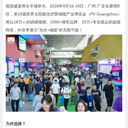
能源盛宴将在羊城举办。2026年9月16-18日，广州·广交会展馆B
区，第18届世界太阳能光伏暨储能产业博览会（PV Guangzhou）
将以18万㎡的磅礴规模、2000+领军品牌、25万+专业观众的超级
阵容，向世界展示“光伏+储能”的无限可能！
为何选择？