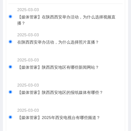
2025-03-03
【媒体管家】在陕西西安举办活动，为什么选择视频直
播？
2025-03-03
在陕西西安举办活动，为什么选择照片直播？
2025-03-03
【媒体管家】陕西西安地区有哪些新闻网站？
2025-03-03
【媒体管家】陕西西安地区的报纸媒体有哪些？
2025-03-03
【媒体管家】2025年西安电视台有哪些频道？