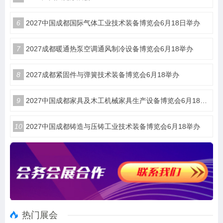
6
2027中国成都国际气体工业技术装备博览会6月18日举办
7
2027成都暖通热泵空调通风制冷设备博览会6月18举办
8
2027成都紧固件与弹簧技术装备博览会6月18举办
9
2027中国成都家具及木工机械家具生产设备博览会6月18举办
10
2027中国成都铸造与压铸工业技术装备博览会6月18举办
热门展会