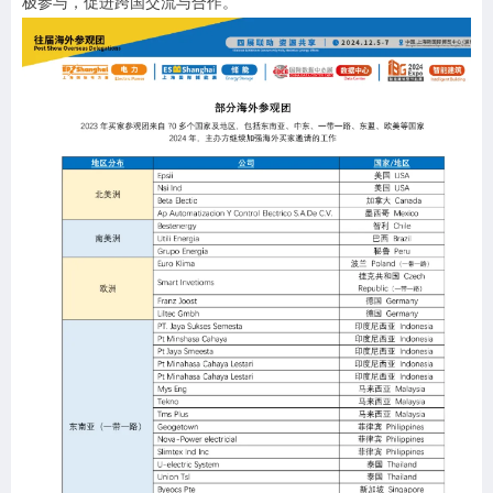
极参与，促进跨国交流与合作。