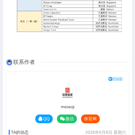
联系作者
meiaoji
QQ
微信
官网
TA的动态
2026年8月8日 星期六