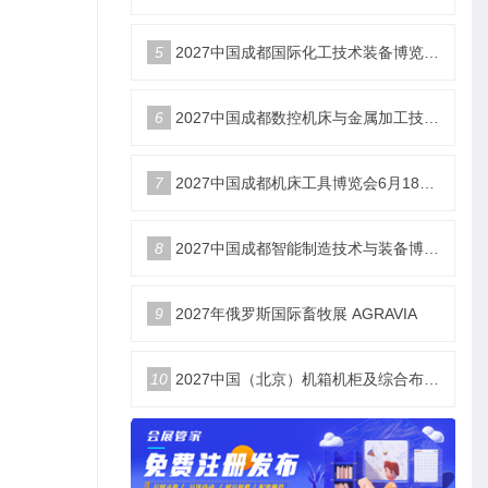
5
2027中国成都国际化工技术装备博览会6月18举办
6
2027中国成都数控机床与金属加工技术装备博览会6月18举办
7
2027中国成都机床工具博览会6月18举办
8
2027中国成都智能制造技术与装备博览会6月18举办
9
2027年俄罗斯国际畜牧展 AGRAVIA
10
2027中国（北京）机箱机柜及综合布线数据中心设施展览会