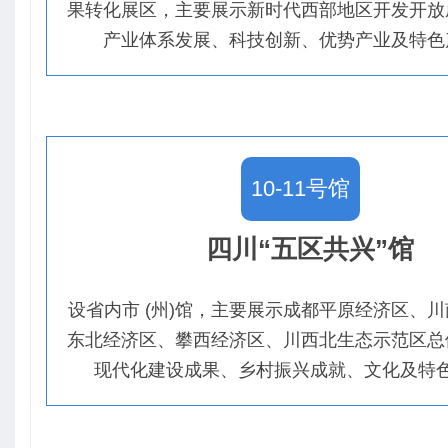
果转化展区，主要展示新时代西部地区开发开放
产业体系发展、科技创新、优势产业及特色
10-11号馆
四川“五区共兴”馆
设省内市 (州)馆，主要展示成都平原经济区、
东北经济区、攀西经济区、川西北生态示范区总
现代化建设成果、乡村振兴成就、文化及特