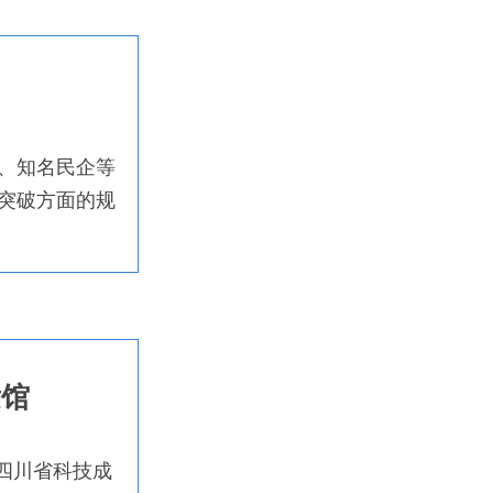
、知名民企等
突破方面的规
发馆
四川省科技成