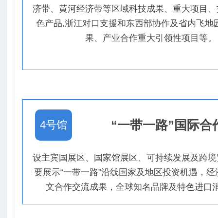
济带、黄河经济带等区域科技成果、重大项目、
色产品,浙江对口支援和东西部协作及省内飞地
果、产业合作重大引领性项目等。
“一带一路”国际合
4号馆
设主宾国展区、国家馆展区、可持续发展及跨境
要展示“一带一路”沿线国家及地区投资机遇，经
文合作交流成果，全球知名品牌及特色进口