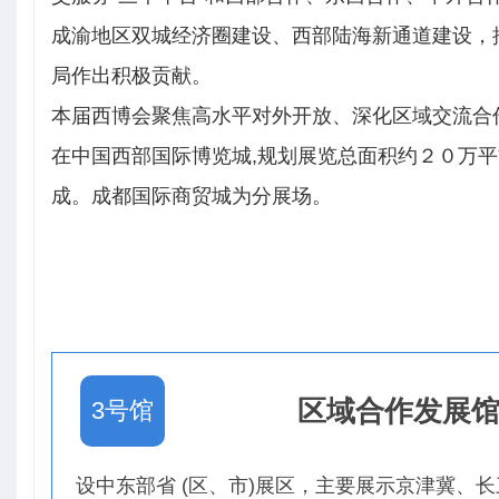
成渝地区双城经济圈建设、西部陆海新通道建设，
局作出积极贡献。
本届西博会聚焦高水平对外开放、深化区域交流合
在中国西部国际博览城,规划展览总面积约２０万
成。成都国际商贸城为分展场。
区域合作发展
3号馆
设中东部省 (区、市)展区，主要展示京津冀、