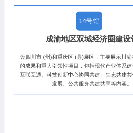
14号馆
成渝地区双城经济圈建设
设四川市 (州)和重庆区 (县)展区，主要展示川
的成果和重大引领性项目，包括现代产业体系建
互联互通、科技创新中心协同共建、生态共建共
发展、公共服务共建共享等内容。