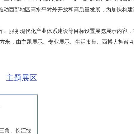
推动西部地区高水平对外开放和高质量发展，为加快构建
作、服务现代化产业体系建设等目标设置展览展示内容，
平方米，由主题展示、专业展示、生活市集、西博大舞台
主题展区
馆
长三角、长江经