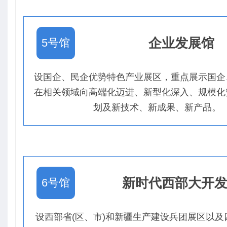
企业发展馆
5号馆
设国企、民企优势特色产业展区，重点展示国企
在相关领域向高端化迈进、新型化深入、规模化
划及新技术、新成果、新产品。
新时代西部大开
6号馆
设西部省(区、市)和新疆生产建设兵团展区以及