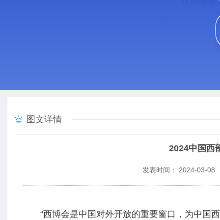
图文详情
2024中国
发表时间： 2024-03-08
“西博会是中国对外开放的重要窗口，为中国西