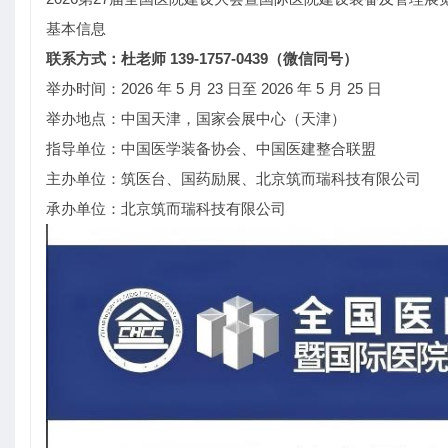
基本信息
联系方式：杜老师 139-1757-0439（微信同号）
举办时间：2026 年 5 月 23 日至 2026 年 5 月 25 日
举办地点：中国天津，国家会展中心（天津）
指导单位：中国医学装备协会、中国医建整合联盟
主办单位：筑医台、国药励展、北京筑而瑞科技有限公司
承办单位：北京筑而瑞科技有限公司