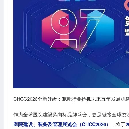
CHCC2026全新升级：赋能行业抢抓未来五年发展机
作为全球医院建设风向标品牌盛会，更是链接全球资
，将于
医院建设、装备及管理展览会
（CHCC2026）
2