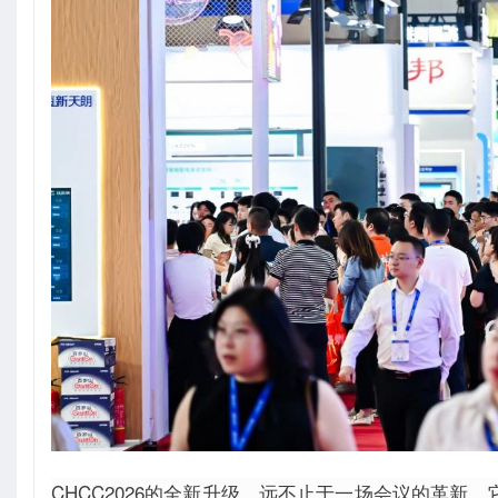
CHCC2026的全新升级，远不止于一场会议的革