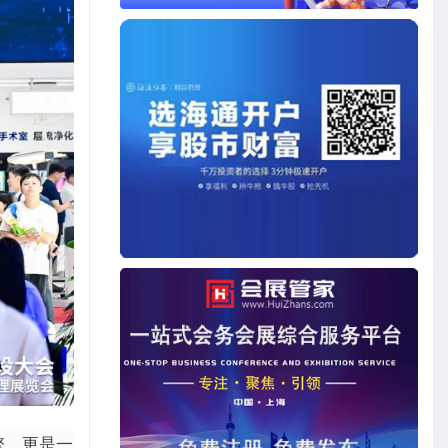
擎，更是一