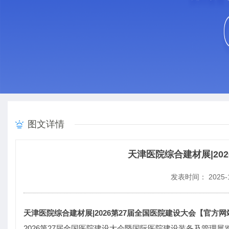
图文详情
天津医院综合建材展|20
发表时间： 2025-1
天津医院综合建材展|2026第27届全国医院建设大会【官方网
2026第27届全国医院建设大会暨国际医院建设装备及管理展