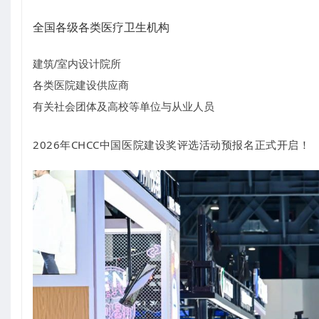
全国各级各类医疗卫生机构
建筑/室内设计院所
各类医院建设供应商
有关社会团体及高校等单位与从业人员
2026年CHCC中国医院建设奖评选活动预报名正式开启！