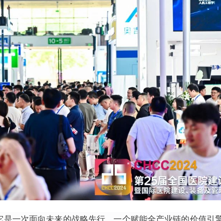
新，它是一次面向未来的战略先行，一个赋能全产业链的价值引