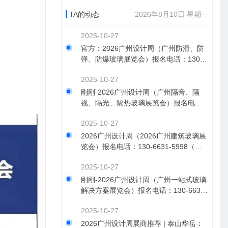
TA的动态
2026年8月10日 星期一
2025-10-27
官方：2026广州设计周（广州防滑、防
弹、防爆玻璃展览会）报名电话：130-6
631-5998（微信同号）
2025-10-27
刚刚-2026广州设计周（广州隔音、隔
视、隔光、隔热玻璃展览会）报名电
话：130-6631-5998（微信同号）
2025-10-27
2026广州设计周（2026广州建筑玻璃展
览会）报名电话：130-6631-5998（微
信同号）
2025-10-27
刚刚-2026广州设计周（广州一站式玻璃
解决方案展览会）报名电话：130-6631-
5998（微信同号）
2025-10-27
2026广州设计周展商推荐 | 泰山华岳：